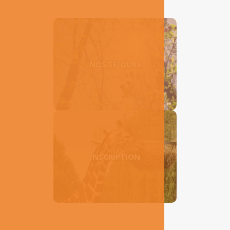
NOS SÉJOURS
INSCRIPTION